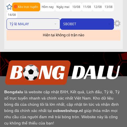
Kèo trực tuyến
Hôm nay
Ngày mai
10/08
11/08
12/08
13/08
14/08
Tỷ lệ MALAY
SBOBET
Hiện tại không có trận nào
Bongdalu
là website cập nhật BXH, Kết quả, Lịch đấu, Tỷ lệ, Tỷ
số trực tuyến nhanh và chính xác nhất Việt Nam. Kho dữ liệu
bóng đá của chúng tôi là lớn nhất, cập nhật tin tức và nhận định
bóng đá chính xác nhất tại
ccbwebshop.nl
giúp thỏa mãn mọi
nhu cầu của người đam mê trái bóng tròn. Website này là công
cụ không thể thiếu của bạn!