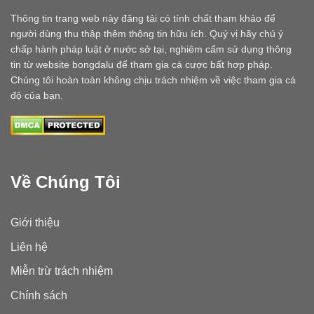
Thông tin trang web này đăng tải có tính chất tham khảo để
người dùng thu thập thêm thông tin hữu ích. Quý vị hãy chú ý
chấp hành pháp luật ở nước sở tại, nghiêm cấm sử dụng thông
tin từ website bongdalu để tham gia cá cược bất hợp pháp.
Chúng tôi hoàn toàn không chịu trách nhiệm về việc tham gia cá
độ của bạn.
Về Chúng Tôi
Giới thiệu
Liên hệ
Miễn trừ trách nhiệm
Chính sách