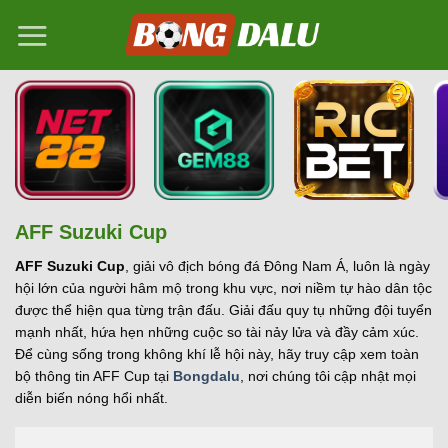
Bỏ
qua
nội
dung
AFF Suzuki Cup
AFF Suzuki Cup
, giải vô địch bóng đá Đông Nam Á, luôn là ngày
hội lớn của người hâm mộ trong khu vực, nơi niềm tự hào dân tộc
được thể hiện qua từng trận đấu. Giải đấu quy tụ những đội tuyển
mạnh nhất, hứa hẹn những cuộc so tài nảy lửa và đầy cảm xúc.
Để cùng sống trong không khí lễ hội này, hãy truy cập
xem toàn
bộ thông tin AFF Cup tại
Bongdalu
, nơi chúng tôi cập nhật mọi
diễn biến nóng hổi nhất.