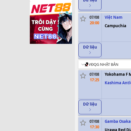
Dữ liệu
07/08
Việt Nam
20:00
Campuchia
Dữ liệu
VĐQG NHẬT BẢN
07/08
Yokohama F 
17:25
Kashima Antl
Dữ liệu
07/08
Gamba Osaka
17:30
Urawa Red D