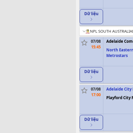
Dữ liệu
NPL SOUTH AUSTRALIA
07/08
Adelaide Com
15:45
North Easter
Metrostars
Dữ liệu
07/08
Adelaide City
17:00
Playford City 
Dữ liệu