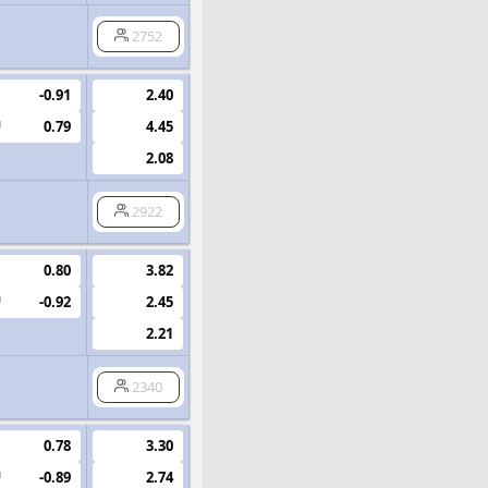
2752
-0.91
2.40
1
0.79
4.45
U
2.08
2922
0.80
3.82
1
-0.92
2.45
U
2.21
2340
0.78
3.30
1
-0.89
2.74
U