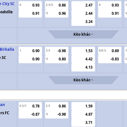
 City SC
0.93
0.86
2.47
0.93
0
2.5/3
0
1
odville
0.91
0.96
2.44
0.91
U
3.24
Kèo khác
Birkalla
0.90
-0.98
1.53
0.69
1
3.5
0/0.5
1
e SC
0.90
0.80
4.42
-0.83
U
4.13
Kèo khác
san
0.78
0.86
1.59
0.5/1
2.5
rs FC
-0.87
-0.98
4.87
U
3.71