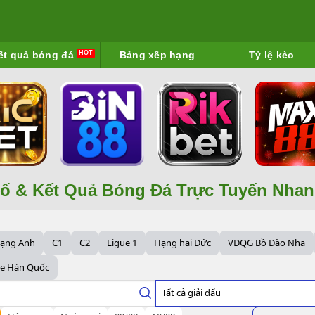
×
ết quả bóng đá
Bảng xếp hạng
Tỷ lệ kèo
Số & Kết Quả Bóng Đá Trực Tuyến Nhan
hạng Anh
C1
C2
Ligue 1
Hạng hai Đức
VĐQG Bồ Đào Nha
e Hàn Quốc
Tất cả giải đấu