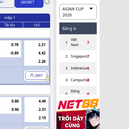
AY
SBOBET
ASIAN CUP
2026
Hiệp 1
Tài xỉu
1x2
Bảng
A
Việt
1
7
0.78
2.21
Nam
-0.89
4.42
U
2
7
Singapore
2.26
3
6
Indonesia
2997
4
3
Campuchia
Đông
5
0
Timor
0.86
4.46
1
Bảng
B
0.96
2.31
U
2.15
Thái
1
9
Lan