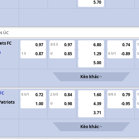
5.70
N ÚC
ets FC
0.97
0.97
6.80
0.74
3/3.5
1
n
0.87
0.85
1.29
-0.89
1.5
U
0.5/1
5.00
Kèo khác
 FC
0.72
0.84
1.60
0.79
0.5/1
2.5/3
0/0.5
1
Patriots
1.00
0.98
4.39
-0.95
U
3.71
Kèo khác