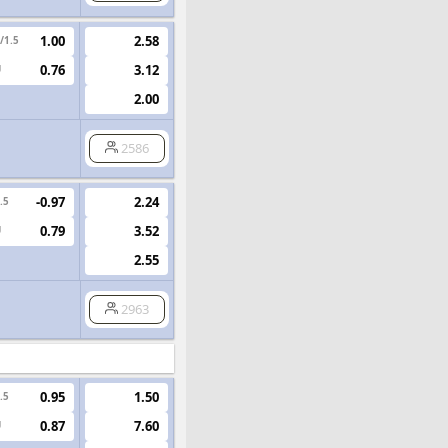
1.00
2.58
/1.5
0.76
3.12
U
2.00
2586
-0.97
2.24
.5
0.79
3.52
U
2.55
2963
0.95
1.50
.5
0.87
7.60
U